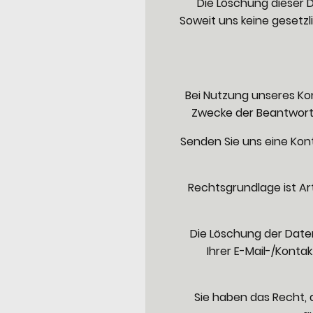
Die Löschung dieser 
Soweit uns keine gesetz
Bei Nutzung unseres Ko
Zwecke der Beantwortu
Senden Sie uns eine Kont
Rechtsgrundlage ist Art
Die Löschung der Daten
Ihrer E-Mail-/Kont
Sie haben das Recht, d