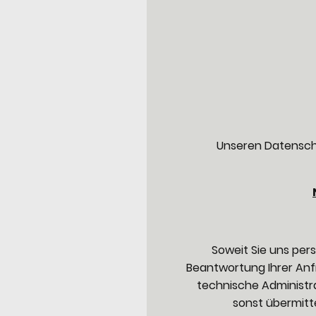
Unseren Datensch
Soweit Sie uns per
Beantwortung Ihrer Anf
technische Administr
sonst übermitte