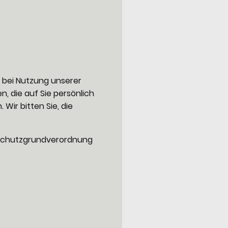
 bei Nutzung unserer
 die auf Sie persönlich
 Wir bitten Sie, die
nschutzgrundverordnung
t