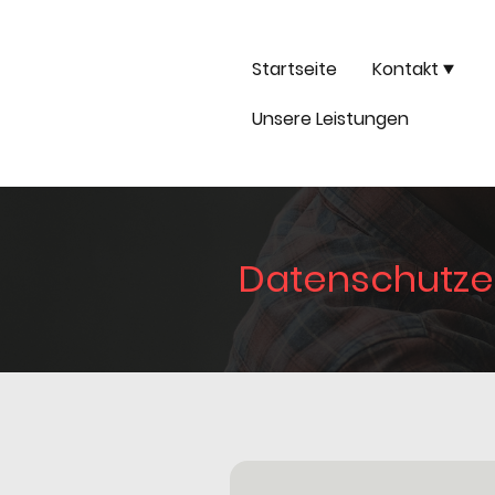
Startseite
Kontakt
Unsere Leistungen
Datenschutze