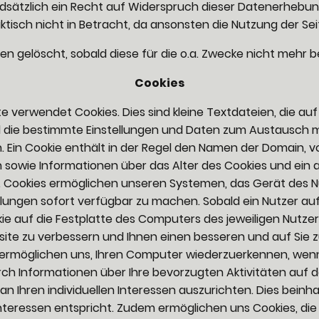
dsätzlich ein Recht auf Widerspruch dieser Datenerhebun
isch nicht in Betracht, da ansonsten die Nutzung der Se
n gelöscht, sobald diese für die o.a. Zwecke nicht mehr 
Cookies
te verwendet Cookies. Dies sind kleine Textdateien, die au
 die bestimmte Einstellungen und Daten zum Austausch 
. Ein Cookie enthält in der Regel den Namen der Domain, 
sowie Informationen über das Alter des Cookies und ein
n. Cookies ermöglichen unseren Systemen, das Gerät des 
llungen sofort verfügbar zu machen. Sobald ein Nutzer auf
okie auf die Festplatte des Computers des jeweiligen Nutzer
site zu verbessern und Ihnen einen besseren und auf Sie 
 ermöglichen uns, Ihren Computer wiederzuerkennen, wen
ch Informationen über Ihre bevorzugten Aktivitäten auf d
n Ihren individuellen Interessen auszurichten. Dies beinh
Interessen entspricht. Zudem ermöglichen uns Cookies, die