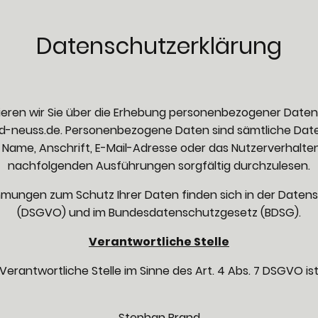
Datenschutzerklärung
ieren wir Sie über die Erhebung personenbezogener Daten
d-neuss.de. Personenbezogene Daten sind sämtliche Daten,
. Name, Anschrift, E-Mail-Adresse oder das Nutzerverhalten.
nachfolgenden Ausführungen sorgfältig durchzulesen.
immungen zum Schutz Ihrer Daten finden sich in der Date
(DSGVO) und im Bundesdatenschutzgesetz (BDSG).
Verantwortliche Stelle
Verantwortliche Stelle im Sinne des Art. 4 Abs. 7 DSGVO is
Stephan Brand